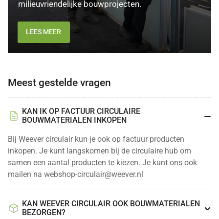
milieuvriendelijke bouwprojecten.
LEES MEER
Meest gestelde vragen
KAN IK OP FACTUUR CIRCULAIRE
BOUWMATERIALEN INKOPEN
Bij Weever circulair kun je ook op factuur producten
inkopen. Je kunt langskomen bij de circulaire hub om
samen een aantal producten te kiezen. Je kunt ons ook
mailen na webshop-circulair@weever.nl
KAN WEEVER CIRCULAIR OOK BOUWMATERIALEN
BEZORGEN?