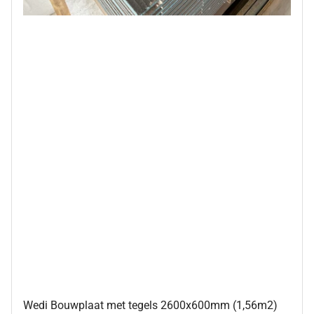
Wedi Bouwplaat met tegels 2600x600mm (1,56m2)