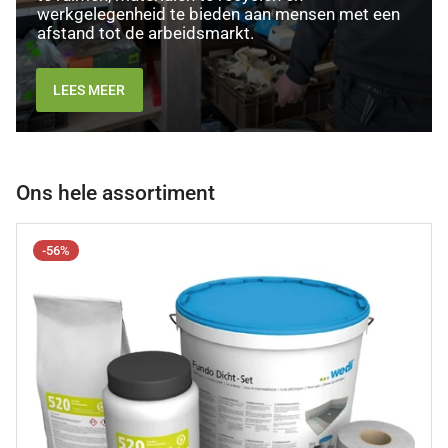
werkgelegenheid te bieden aan mensen met een
afstand tot de arbeidsmarkt.
LEES MEER
Ons hele assortiment
-56%