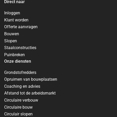
Direct naar
Inloggen
Klant worden
Offerte aanvragen
Bouwen
Slopen
Staalconstructies
Puinbreken
Onze diensten
Grondstofredders
Opruimen van bouwplaatsen
Coaching en advies
Afstand tot de arbeidsmarkt
Circulaire verbouw
Circulaire bouw
Circulair slopen