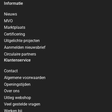
Informatie
Nieuws
MVO
Marktplaats
Certificering
Uitgelichte projecten
Aanmelden nieuwsbrief
Circulaire partners
Klantenservice
Contact
Algemene voorwaarden
Openingstijden
Over ons
Uitleg webshop
Veel gestelde vragen
Werken bij